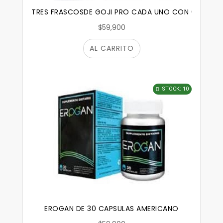
TRES FRASCOSDE GOJI PRO CADA UNO CON 60 CAPS
$59,900
AL CARRITO
STOCK: 10
EROGAN DE 30 CAPSULAS AMERICANO