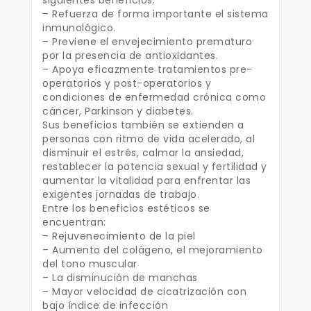
siguientes beneficios:
– Refuerza de forma importante el sistema
inmunológico.
– Previene el envejecimiento prematuro
por la presencia de antioxidantes.
– Apoya eficazmente tratamientos pre-
operatorios y post-operatorios y
condiciones de enfermedad crónica como
cáncer, Parkinson y diabetes.
Sus beneficios también se extienden a
personas con ritmo de vida acelerado, al
disminuir el estrés, calmar la ansiedad,
restablecer la potencia sexual y fertilidad y
aumentar la vitalidad para enfrentar las
exigentes jornadas de trabajo.
Entre los beneficios estéticos se
encuentran:
– Rejuvenecimiento de la piel
– Aumento del colágeno, el mejoramiento
del tono muscular
– La disminución de manchas
– Mayor velocidad de cicatrización con
bajo índice de infección