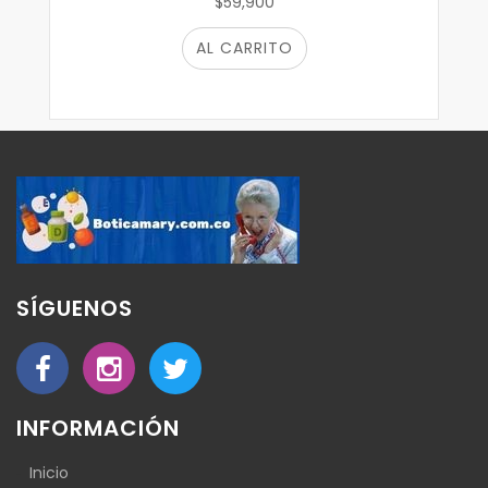
$59,900
AL CARRITO
SÍGUENOS
INFORMACIÓN
Inicio