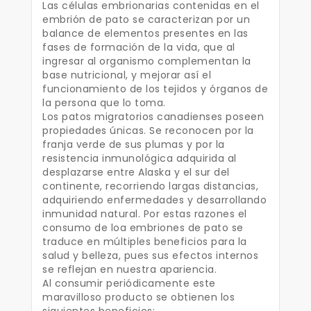
Las células embrionarias contenidas en el
embrión de pato se caracterizan por un
balance de elementos presentes en las
fases de formación de la vida, que al
ingresar al organismo complementan la
base nutricional, y mejorar así el
funcionamiento de los tejidos y órganos de
la persona que lo toma.
Los patos migratorios canadienses poseen
propiedades únicas. Se reconocen por la
franja verde de sus plumas y por la
resistencia inmunológica adquirida al
desplazarse entre Alaska y el sur del
continente, recorriendo largas distancias,
adquiriendo enfermedades y desarrollando
inmunidad natural. Por estas razones el
consumo de loa embriones de pato se
traduce en múltiples beneficios para la
salud y belleza, pues sus efectos internos
se reflejan en nuestra apariencia.
Al consumir periódicamente este
maravilloso producto se obtienen los