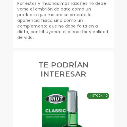
Por estas y muchas más razones no debe
verse el embrión de pato como un
producto que mejora solamente la
apariencia física sino como un
complemento que no debe falta en a
dieta, contribuyendo al bienestar y calidad
de vida.
TE PODRÍAN
INTERESAR
STOCK: 10