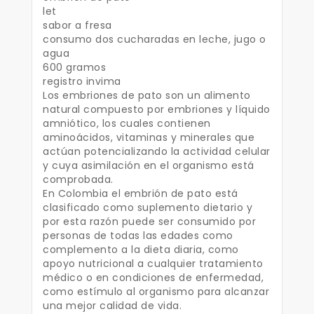
let
sabor a fresa
consumo dos cucharadas en leche, jugo o
agua
600 gramos
registro invima
Los embriones de pato son un alimento
natural compuesto por embriones y líquido
amniótico, los cuales contienen
aminoácidos, vitaminas y minerales que
actúan potencializando la actividad celular
y cuya asimilación en el organismo está
comprobada.
En Colombia el embrión de pato está
clasificado como suplemento dietario y
por esta razón puede ser consumido por
personas de todas las edades como
complemento a la dieta diaria, como
apoyo nutricional a cualquier tratamiento
médico o en condiciones de enfermedad,
como estímulo al organismo para alcanzar
una mejor calidad de vida.