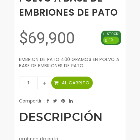
EMBRIONES DE PATO
$69,900
STOCK:
10
EMBRION DE PATO 400 GRAMOS EN POLVO A
BASE DE EMBRIONES DE PATO
AL CARRITO
Compartir:
DESCRIPCIÓN
embrion de pato