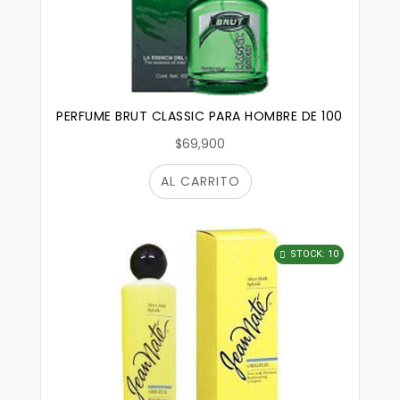
PERFUME BRUT CLASSIC PARA HOMBRE DE 100 ML. ORIG
$69,900
AL CARRITO
STOCK: 10