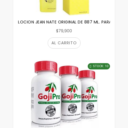
LOCION JEAN NATE ORIGINAL DE 887 ML. PARA DESPU
$79,900
AL CARRITO
STOCK: 10