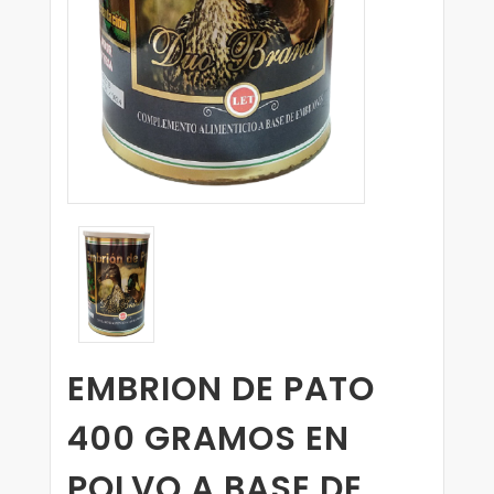
EMBRION DE PATO
400 GRAMOS EN
POLVO A BASE DE