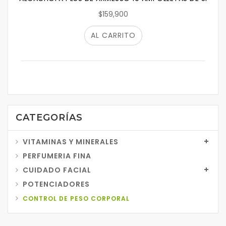
$159,900
AL CARRITO
CATEGORÍAS
VITAMINAS Y MINERALES
PERFUMERIA FINA
CUIDADO FACIAL
POTENCIADORES
CONTROL DE PESO CORPORAL