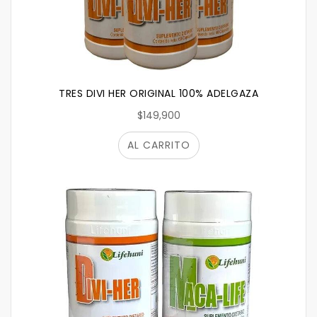
TRES DIVI HER ORIGINAL 100% ADELGAZA
$149,900
AL CARRITO