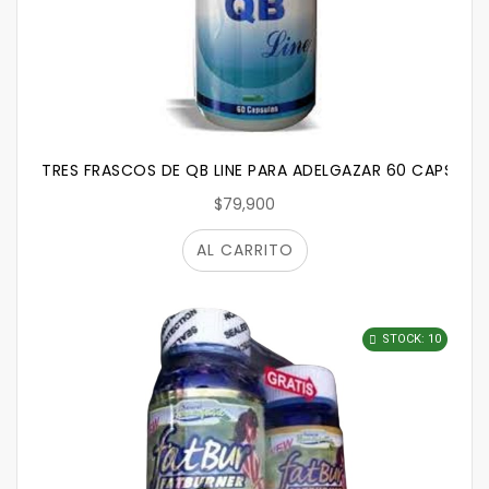
TRES FRASCOS DE QB LINE PARA ADELGAZAR 60 CAPSULA
$79,900
AL CARRITO
STOCK: 10