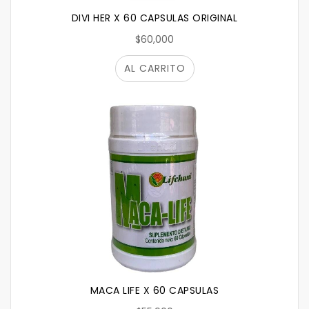
DIVI HER X 60 CAPSULAS ORIGINAL
$60,000
AL CARRITO
MACA LIFE X 60 CAPSULAS