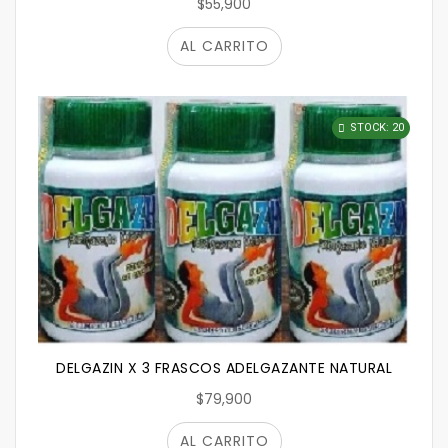
$55,900
AL CARRITO
STOCK: 20
DELGAZIN X 3 FRASCOS ADELGAZANTE NATURAL
$79,900
AL CARRITO