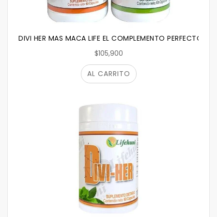
DIVI HER MAS MACA LIFE EL COMPLEMENTO PERFECTO
$105,900
AL CARRITO