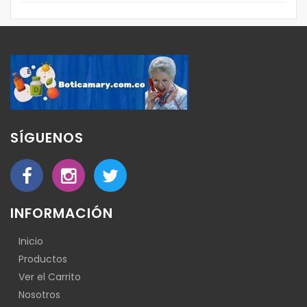
SÍGUENOS
INFORMACIÓN
Inicio
Productos
Ver el Carrito
Nosotros