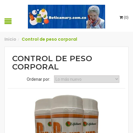
(
0
)
Inicio
Control de peso corporal
/
CONTROL DE PESO
CORPORAL
Ordenar por: