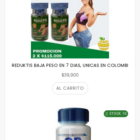
REDUKTIS BAJA PESO EN 7 DIAS, UNICAS EN COLOMBIA, SIN
$39,900
AL CARRITO
STOCK: 10