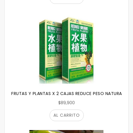
FRUTAS Y PLANTAS X 2 CAJAS REDUCE PESO NATURALMEN
$89,900
AL CARRITO