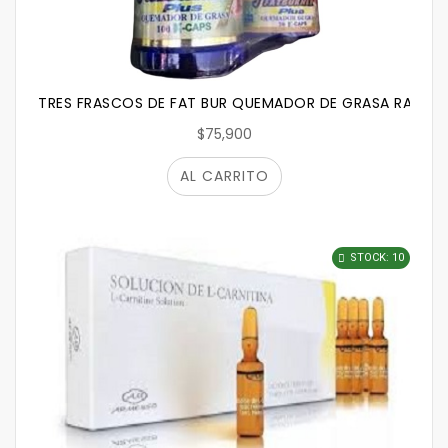
TRES FRASCOS DE FAT BUR QUEMADOR DE GRASA RAPIDO
$75,900
AL CARRITO
STOCK: 10