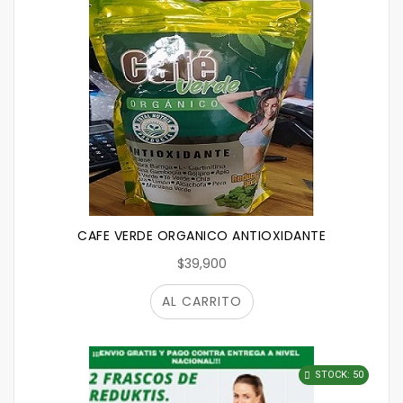
CAFE VERDE ORGANICO ANTIOXIDANTE
$39,900
AL CARRITO
STOCK: 50