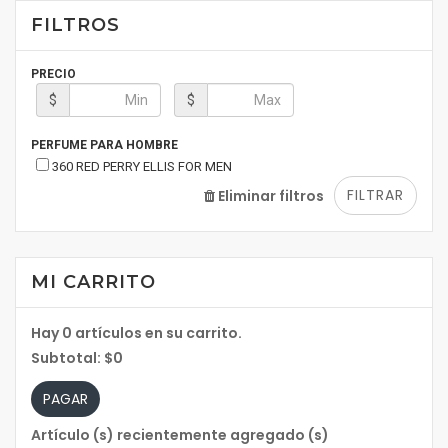
FILTROS
PRECIO
$
$
PERFUME PARA HOMBRE
360 RED PERRY ELLIS FOR MEN
FILTRAR
Eliminar filtros
MI CARRITO
Hay
0
artículos en su carrito.
Subtotal:
$0
PAGAR
Artículo (s) recientemente agregado (s)