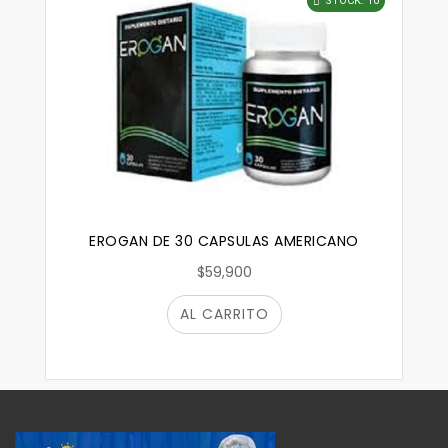
STOCK: 10
EROGAN DE 30 CAPSULAS AMERICANO
$59,900
AL CARRITO