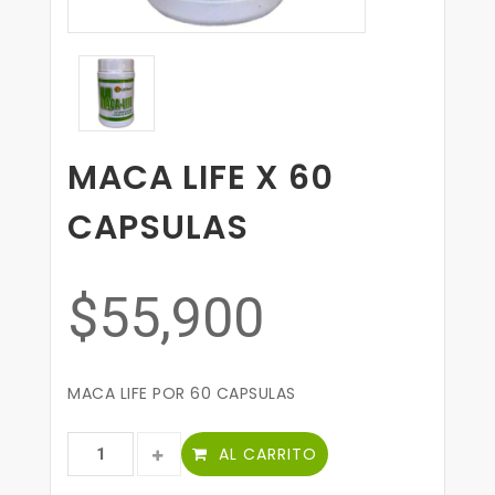
MACA LIFE X 60
CAPSULAS
$55,900
MACA LIFE POR 60 CAPSULAS
AL CARRITO