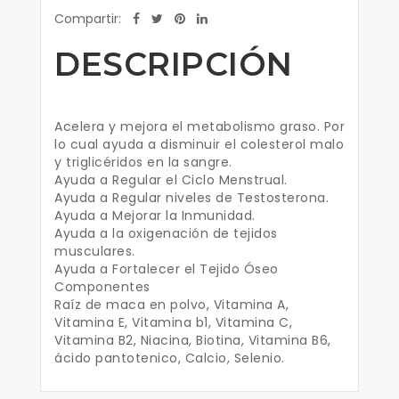
Compartir:
DESCRIPCIÓN
Acelera y mejora el metabolismo graso. Por
lo cual ayuda a disminuir el colesterol malo
y triglicéridos en la sangre.
Ayuda a Regular el Ciclo Menstrual.
Ayuda a Regular niveles de Testosterona.
Ayuda a Mejorar la Inmunidad.
Ayuda a la oxigenación de tejidos
musculares.
Ayuda a Fortalecer el Tejido Óseo
Componentes
Raíz de maca en polvo, Vitamina A,
Vitamina E, Vitamina b1, Vitamina C,
Vitamina B2, Niacina, Biotina, Vitamina B6,
ácido pantotenico, Calcio, Selenio.