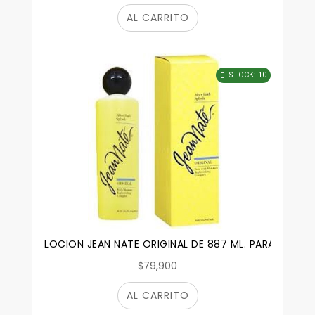
AL CARRITO
STOCK: 10
LOCION JEAN NATE ORIGINAL DE 887 ML. PARA DESPU
$79,900
AL CARRITO