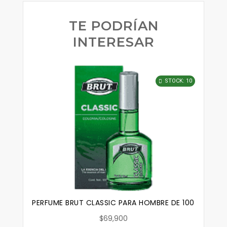
TE PODRÍAN
INTERESAR
STOCK: 10
PERFUME BRUT CLASSIC PARA HOMBRE DE 100 ML. ORIG
$69,900