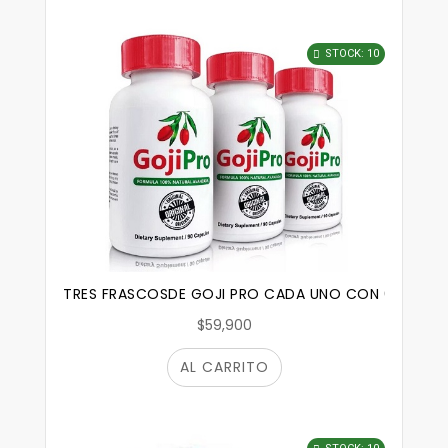
STOCK: 10
TRES FRASCOSDE GOJI PRO CADA UNO CON 60 CAPS
$59,900
AL CARRITO