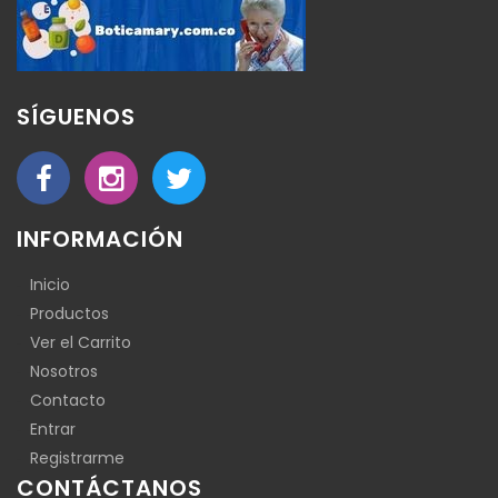
SÍGUENOS
INFORMACIÓN
Inicio
Productos
Ver el Carrito
Nosotros
Contacto
Entrar
Registrarme
CONTÁCTANOS