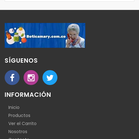
SÍGUENOS
INFORMACIÓN
Inicio
Productos
Ver el Carrito
Nosotros