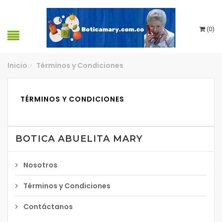
(
0
)
Inicio
Términos y Condiciones
/
TÉRMINOS Y CONDICIONES
BOTICA ABUELITA MARY
Nosotros
Términos y Condiciones
Contáctanos